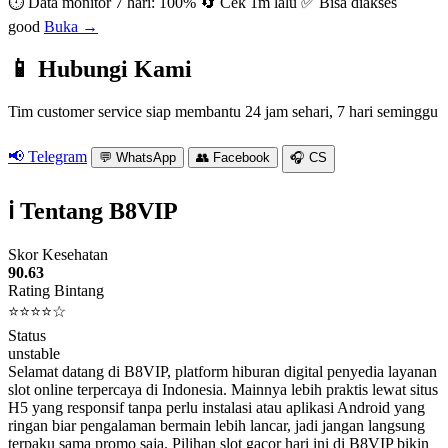
⏱ Data monitor 7 hari: 100%
🔄 Cek 1m lalu
✅ Bisa diakses
good
Buka →
📱 Hubungi Kami
Tim customer service siap membantu 24 jam sehari, 7 hari seminggu
📢 Telegram
💬 WhatsApp
👥 Facebook
🎧 CS
ℹ️ Tentang B8VIP
Skor Kesehatan
90.63
Rating Bintang
⭐⭐⭐⭐☆
Status
unstable
Selamat datang di B8VIP, platform hiburan digital penyedia layanan
slot online terpercaya di Indonesia. Mainnya lebih praktis lewat situs
H5 yang responsif tanpa perlu instalasi atau aplikasi Android yang
ringan biar pengalaman bermain lebih lancar, jadi jangan langsung
terpaku sama promo saja. Pilihan slot gacor hari ini di B8VIP bikin