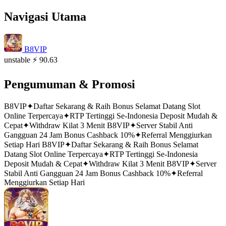
Navigasi Utama
B8VIP
unstable
⚡ 90.63
Pengumuman & Promosi
B8VIP
✦
Daftar Sekarang & Raih Bonus Selamat Datang
Slot
Online Terpercaya
✦
RTP Tertinggi Se-Indonesia
Deposit Mudah &
Cepat
✦
Withdraw Kilat 3 Menit
B8VIP
✦
Server Stabil Anti
Gangguan 24 Jam
Bonus Cashback 10%
✦
Referral Menggiurkan
Setiap Hari
B8VIP
✦
Daftar Sekarang & Raih Bonus Selamat
Datang
Slot Online Terpercaya
✦
RTP Tertinggi Se-Indonesia
Deposit Mudah & Cepat
✦
Withdraw Kilat 3 Menit
B8VIP
✦
Server
Stabil Anti Gangguan 24 Jam
Bonus Cashback 10%
✦
Referral
Menggiurkan Setiap Hari