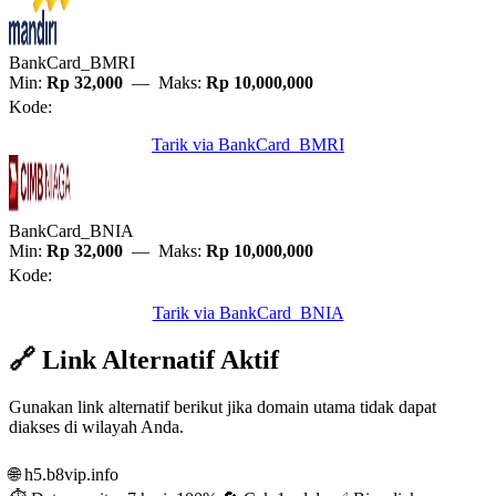
BankCard_BMRI
Min:
Rp 32,000
— Maks:
Rp 10,000,000
Kode:
Tarik via BankCard_BMRI
BankCard_BNIA
Min:
Rp 32,000
— Maks:
Rp 10,000,000
Kode:
Tarik via BankCard_BNIA
🔗 Link Alternatif Aktif
Gunakan link alternatif berikut jika domain utama tidak dapat
diakses di wilayah Anda.
🌐 h5.b8vip.info