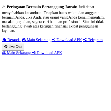
⚠️
Peringatan Bermain Bertanggung Jawab:
Judi dapat
menyebabkan kecanduan. Tetapkan batas waktu dan anggaran
bermain Anda. Jika Anda atau orang yang Anda kenal mengalami
masalah perjudian, segera cari bantuan profesional. Situs ini tidak
bertanggung jawab atas kerugian finansial akibat penggunaan
layanan.
🏠 Beranda
🎮 Main Sekarang
📲 Download APK
📢 Telegram
🎧 Live Chat
🎰 Main Sekarang
📲 Download APK