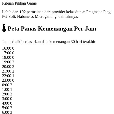
Ribuan Pilihan Game
Lebih dari
192
permainan dari provider kelas dunia: Pragmatic Play,
PG Soft, Habanero, Microgaming, dan lainnya.
🌡️ Peta Panas Kemenangan Per Jam
Jam terbaik berdasarkan data kemenangan 30 hari terakhir
16:00
0
17:00
0
18:00
0
19:00
2
20:00
2
21:00
2
22:00
1
23:00
0
0:00
2
1:00
1
2:00
2
3:00
0
4:00
0
5:00
2
6:00
3