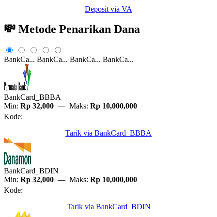
Deposit via VA
💸 Metode Penarikan Dana
BankCa...
BankCa...
BankCa...
BankCa...
BankCard_BBBA
Min:
Rp 32,000
— Maks:
Rp 10,000,000
Kode:
Tarik via BankCard_BBBA
BankCard_BDIN
Min:
Rp 32,000
— Maks:
Rp 10,000,000
Kode:
Tarik via BankCard_BDIN