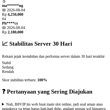
🥉
ma******ng
📅 2026-08-04
Rp
4,250,000
#4
Ph****cy
📅 2026-08-04
Rp
2,180,000
📈 Stabilitas Server 30 Hari
Rekam jejak kestabilan dan performa server dalam 30 hari terakhir
Stabil
Sedang
Rendah
Skor stabilitas terbaru:
100%
❓ Pertanyaan yang Sering Diajukan
Nah, B8VIP itu web buat main slot online, jadi soal aman atau
nggaknya ya tetap harus hati-hati dulu, apalagi urusan wd biasanya