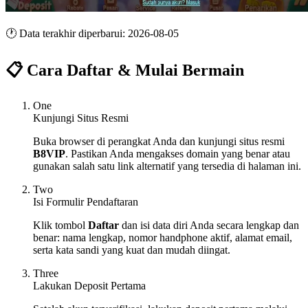
🕐 Data terakhir diperbarui: 2026-08-05
📋 Cara Daftar & Mulai Bermain
One
Kunjungi Situs Resmi
Buka browser di perangkat Anda dan kunjungi situs resmi
B8VIP
. Pastikan Anda mengakses domain yang benar atau
gunakan salah satu link alternatif yang tersedia di halaman ini.
Two
Isi Formulir Pendaftaran
Klik tombol
Daftar
dan isi data diri Anda secara lengkap dan
benar: nama lengkap, nomor handphone aktif, alamat email,
serta kata sandi yang kuat dan mudah diingat.
Three
Lakukan Deposit Pertama