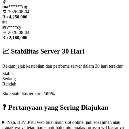
🥉
ma******ng
📅 2026-08-04
Rp
4,250,000
#4
Ph****cy
📅 2026-08-04
Rp
2,180,000
📈 Stabilitas Server 30 Hari
Rekam jejak kestabilan dan performa server dalam 30 hari terakhir
Stabil
Sedang
Rendah
Skor stabilitas terbaru:
100%
❓ Pertanyaan yang Sering Diajukan
Nah, B8VIP itu web buat main slot online, jadi soal aman atau
nggaknya ya tetap harus hati-hati dulu, apalagi urusan wd biasanya