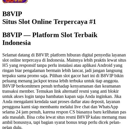
B8VIP
Situs Slot Online Terpercaya #1
B8VIP — Platform Slot Terbaik
Indonesia
Selamat datang di B8VIP, platform hiburan digital penyedia layanan
slot online terpercaya di Indonesia. Mainnya lebih praktis lewat situs
H5 yang responsif tanpa perlu instalasi atau aplikasi Android yang
ringan biar pengalaman bermain lebih lancar, jadi jangan langsung
terpaku sama promo saja. Pilihan slot gacor hari ini di B8VIP bikin
peluang menang jackpot terasa lebih terbuka untuk tiap anggota.
B8VIP berkomitmen penuh terhadap kenyamanan dan keamanan
transaksi member. Temukan link alternatif resmi yang anti blokir
untuk akses login tanpa hambatan kapan saja Anda inginkan. Jika
Anda mengalami kendala saat proses daftar atau deposit, layanan
pengguna kami siap membantu melalui live chat dan WhatsApp
selama 24 jam penuh, karena respon CS biasanya baru kelihatan pas
ada masalah. Bisa coba lewat situs resmi B8VIP kalau memang mau
ambil bonusnya, tapi bagian syarat bonus tetap perlu dicek pelan-
pelan dulu.