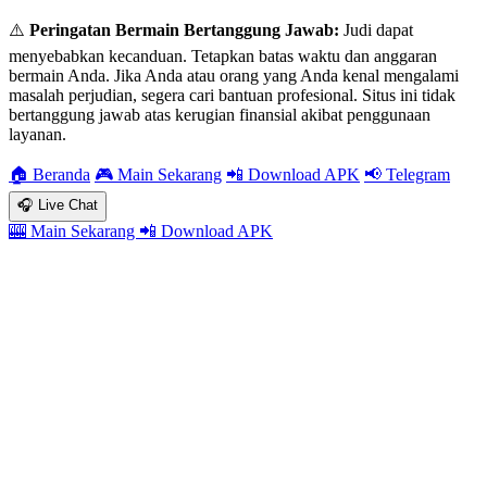
⚠️
Peringatan Bermain Bertanggung Jawab:
Judi dapat
menyebabkan kecanduan. Tetapkan batas waktu dan anggaran
bermain Anda. Jika Anda atau orang yang Anda kenal mengalami
masalah perjudian, segera cari bantuan profesional. Situs ini tidak
bertanggung jawab atas kerugian finansial akibat penggunaan
layanan.
🏠 Beranda
🎮 Main Sekarang
📲 Download APK
📢 Telegram
🎧 Live Chat
🎰 Main Sekarang
📲 Download APK