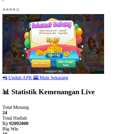
⭐⭐⭐⭐☆
📲 Unduh APK
🎰 Main Sekarang
📊 Statistik Kemenangan Live
Total Menang
24
Total Hadiah
Rp
92092000
Big Win