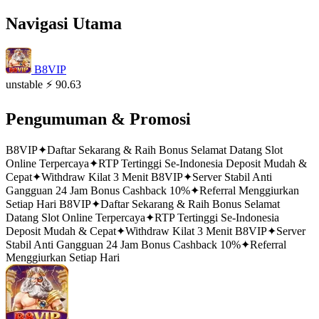
Navigasi Utama
B8VIP
unstable
⚡ 90.63
Pengumuman & Promosi
B8VIP
✦
Daftar Sekarang & Raih Bonus Selamat Datang
Slot
Online Terpercaya
✦
RTP Tertinggi Se-Indonesia
Deposit Mudah &
Cepat
✦
Withdraw Kilat 3 Menit
B8VIP
✦
Server Stabil Anti
Gangguan 24 Jam
Bonus Cashback 10%
✦
Referral Menggiurkan
Setiap Hari
B8VIP
✦
Daftar Sekarang & Raih Bonus Selamat
Datang
Slot Online Terpercaya
✦
RTP Tertinggi Se-Indonesia
Deposit Mudah & Cepat
✦
Withdraw Kilat 3 Menit
B8VIP
✦
Server
Stabil Anti Gangguan 24 Jam
Bonus Cashback 10%
✦
Referral
Menggiurkan Setiap Hari