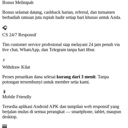
Bonus Melimpah
Bonus selamat datang, cashback harian, referral, dan turnamen
berhadiah ratusan juta rupiah hadir setiap hari khusus untuk Anda.
🎧
CS 24/7 Responsif
Tim customer service profesional siap melayani 24 jam penuh via
live chat, WhatsApp, dan Telegram tanpa hari libur.
⚡
Withdraw Kilat
Proses penarikan dana selesai
kurang dari 3 menit
. Tanpa
potongan tersembunyi untuk member setia kami.
📱
Mobile Friendly
Tersedia aplikasi Android APK dan tampilan web responsif yang
berjalan mulus di semua perangkat — smartphone, tablet, maupun
desktop.
🎰