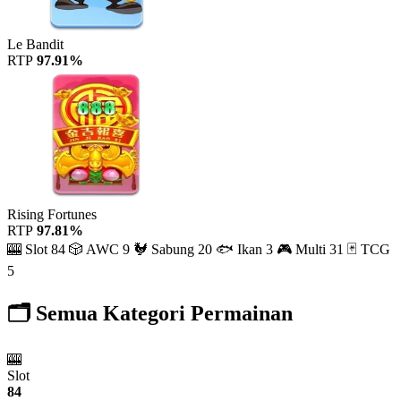
Le Bandit
RTP
97.91%
Rising Fortunes
RTP
97.81%
🎰 Slot
84
🎲 AWC
9
🐓 Sabung
20
🐟 Ikan
3
🎮 Multi
31
🃏 TCG
5
🗂️ Semua Kategori Permainan
🎰
Slot
84