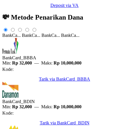
Deposit via VA
💸 Metode Penarikan Dana
BankCa...
BankCa...
BankCa...
BankCa...
BankCard_BBBA
Min:
Rp 32,000
— Maks:
Rp 10,000,000
Kode:
Tarik via BankCard_BBBA
BankCard_BDIN
Min:
Rp 32,000
— Maks:
Rp 10,000,000
Kode:
Tarik via BankCard_BDIN