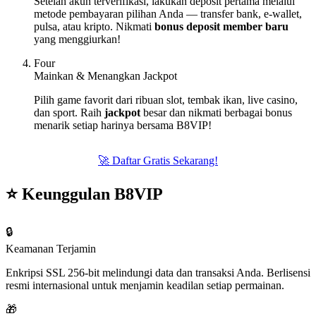
Setelah akun terverifikasi, lakukan deposit pertama melalui
metode pembayaran pilihan Anda — transfer bank, e-wallet,
pulsa, atau kripto. Nikmati
bonus deposit member baru
yang menggiurkan!
Four
Mainkan & Menangkan Jackpot
Pilih game favorit dari ribuan slot, tembak ikan, live casino,
dan sport. Raih
jackpot
besar dan nikmati berbagai bonus
menarik setiap harinya bersama B8VIP!
🚀 Daftar Gratis Sekarang!
⭐ Keunggulan B8VIP
🔒
Keamanan Terjamin
Enkripsi SSL 256-bit melindungi data dan transaksi Anda. Berlisensi
resmi internasional untuk menjamin keadilan setiap permainan.
🎁